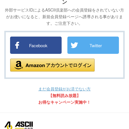
ン
外部サービスIDによるASCII倶楽部への会員登録をされていない方
がお使いになると、新規会員登録ページへ誘導される事がありま
す。ご注意下さい。
Facebook
Twitter
まだ会員登録がお済でない方
【無料読み放題】
お得なキャンペーン実施中！