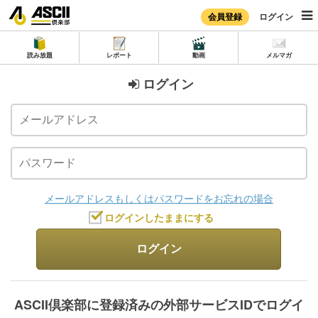
会員登録
ログイン
読み放題
レポート
動画
メルマガ
ログイン
メールアドレスもしくはパスワードをお忘れの場合
ログインしたままにする
ログイン
ASCII倶楽部に登録済みの外部サービスIDでログイ