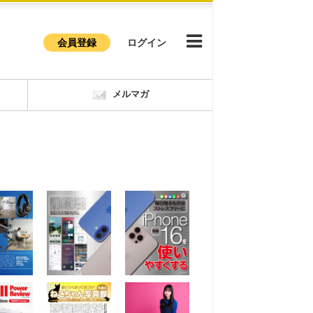
会員登録
ログイン
メルマガ