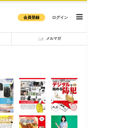
会員登録
ログイン
メルマガ