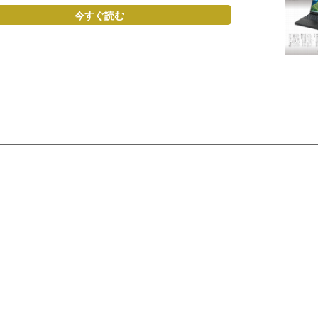
今すぐ読む