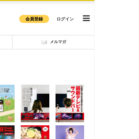
会員登録
ログイン
メルマガ