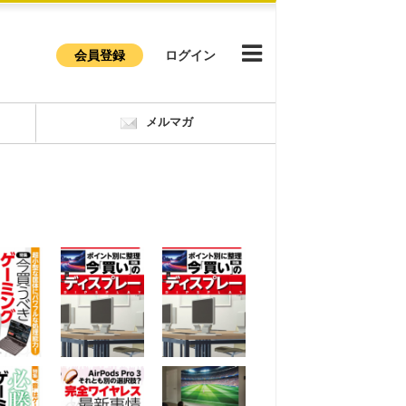
会員登録
ログイン
メルマガ